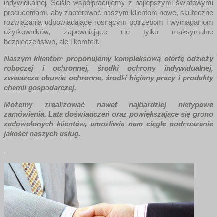
indywidualnej. Ściśle współpracujemy z najlepszymi światowymi
producentami, aby zaoferować naszym klientom nowe, skuteczne
rozwiązania odpowiadające rosnącym potrzebom i wymaganiom
użytkowników, zapewniające nie tylko maksymalne
bezpieczeństwo, ale i komfort.
Naszym klientom proponujemy kompleksową ofertę odzieży
roboczej i ochronnej, środki ochrony indywidualnej,
zwłaszcza obuwie ochronne, środki higieny pracy i produkty
chemii gospodarczej.
Możemy zrealizować nawet najbardziej nietypowe
zamówienia. Lata doświadczeń oraz powiększające się grono
zadowolonych klientów, umożliwia nam ciągłe podnoszenie
jakości naszych usług.
.