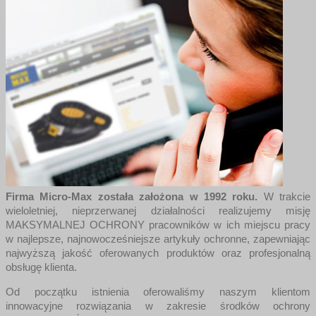
Firma Micro-Max została założona w 1992 roku.
W trakcie
wieloletniej, nieprzerwanej działalności realizujemy misję
MAKSYMALNEJ OCHRONY pracowników w ich miejscu pracy
w najlepsze, najnowocześniejsze artykuły ochronne, zapewniając
najwyższą jakość oferowanych produktów oraz profesjonalną
obsługę klienta.
Od początku istnienia oferowaliśmy naszym klientom
innowacyjne rozwiązania w zakresie środków ochrony