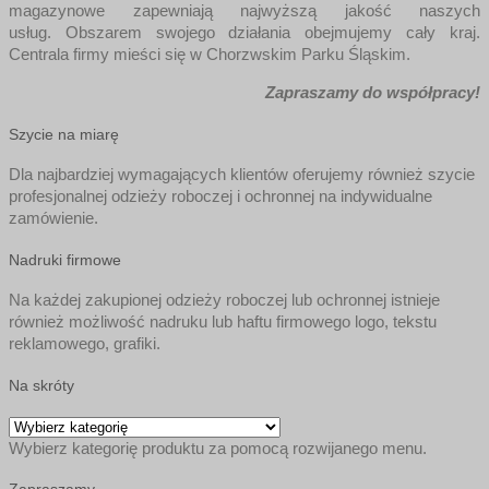
magazynowe zapewniają najwyższą jakość naszych
usług. Obszarem swojego działania obejmujemy cały kraj.
Centrala firmy mieści się w Chorzwskim Parku Śląskim.
Zapraszamy do współpracy!
Szycie na miarę
Dla najbardziej wymagających klientów oferujemy również szycie
profesjonalnej odzieży roboczej i ochronnej na indywidualne
zamówienie.
Nadruki firmowe
Na każdej zakupionej odzieży roboczej lub ochronnej istnieje
również możliwość nadruku lub haftu firmowego logo, tekstu
reklamowego, grafiki.
Na skróty
Wybierz kategorię produktu za pomocą rozwijanego menu.