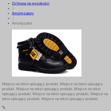
Ochrona na wysokości
/
Amortyzatory
/
Amortyzator
Miejsce na tekst opisujący produkt. Miejsce na tekst opisujący
produkt. Miejsce na tekst opisujący produkt. Miejsce na tekst
opisujący produkt. Miejsce na tekst opisujący produkt. Miejsce na
tekst opisujący produkt. Miejsce na tekst opisujący produkt.